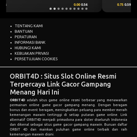
0.75
0.59
-0.75
-0.75
TENTANG KAMI
BANTUAN
PERATURAN
INFORMASI BANK
HUBUNGI KAMI
KEBIJAKAN PRIVASI
PERSETUJUAN COOKIES
ORBIT4D : Situs Slot Online Resmi
Terpercaya Link Gacor Gampang
Menang Hari Ini
ORBIT4D
adalah situs game online resmi terbesar yang menawarkan
permainan online game gacor gampang menang. Dengan beragam
bonus dan event beragam, meningkatkan peluang para member meraih
kemenangan maxwin tertinggi di setiap putaran game online. Link
alternatif ORBIT4D menjadi primadona para sloter diseluruh Indonesia
dan dikenal sebagai situs game gacor gampang maxwin. Buruan daftar
ORBIT 4D dan mainkan puluhan game online terbaik dan raih
kemenangan maxwin disini.