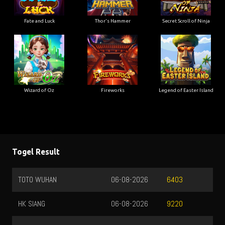
Fate and Luck
Thor's Hammer
Secret Scroll of Ninja
Wizard of Oz
Fireworks
Legend of Easter Island
Togel Result
O WUHAN
06-08-2026
CAMBODIA
6403
SIANG
06-08-2026
TAIWAN
9220