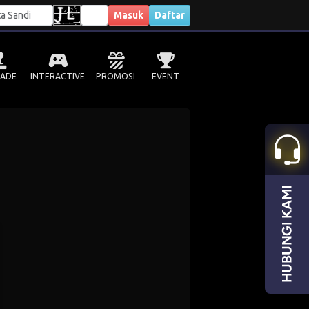
posit.
Selamat Datang di ORBIT4D , Situs Slot Togel Online Terperc
Masuk
Daftar
ADE
INTERACTIVE
PROMOSI
EVENT