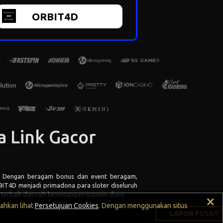
ORBIT4D
a Link Gacor
. Dengan beragam bonus dan event beragam,
BIT4D menjadi primadona para sloter diseluruh
terbaik dan raih kemenangan maxwin disini.
×
ahkan lihat
Persetujuan Cookies
. Dengan menggunakan situs
LAPOR PUSAT