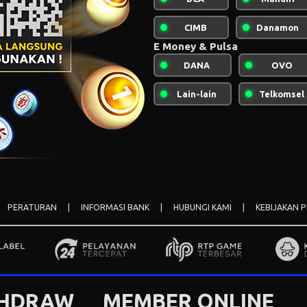
CIMB
Danamon
E Money & Pulsa
DANA
OVO
Lain-lain
Telkomsel
PERATURAN
|
INFORMASI BANK
|
HUBUNGI KAMI
|
KEBIJAKAN P
THDRAW
MEMBER ONLINE