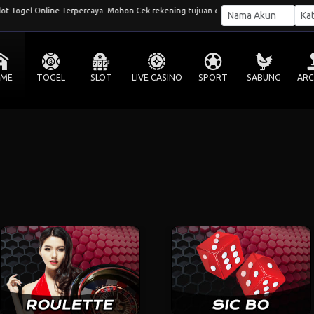
 Togel Online Terpercaya. Mohon Cek rekening tujuan deposit sebelum melakukan de
ME
TOGEL
SLOT
LIVE CASINO
SPORT
SABUNG
ARC