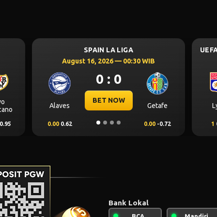
UEFA CHAMPIONS LEAGUE QUALIFIERS
UEFA CHAMPI
August 12, 2026 — 01:30 WIB
August 
0 : 0
BET NOW
SK Sturm
Slovan
Fenerbahce
Graz
Bratislava
-0.5
0.95
0.5
0.87
0.5
0.83
Bank Lokal
BCA
Mandiri