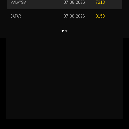
MALAYSIA
07-08-2026
7218
QATAR
07-08-2026
3158