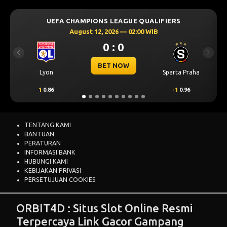
LEAGUE QUALIFIERS
UEFA CHAMPIONS LEAGU
26 — 02:00 WIB
August 12, 2026 — 0
: 0
0 : 0
Previous
Next
 NOW
BET NOW
Sparta Praha
SK Sturm Graz
-1
0.96
-0.5
0.95
TENTANG KAMI
BANTUAN
PERATURAN
INFORMASI BANK
HUBUNGI KAMI
KEBIJAKAN PRIVASI
PERSETUJUAN COOKIES
ORBIT4D : Situs Slot Online Resmi
Terpercaya Link Gacor Gampang