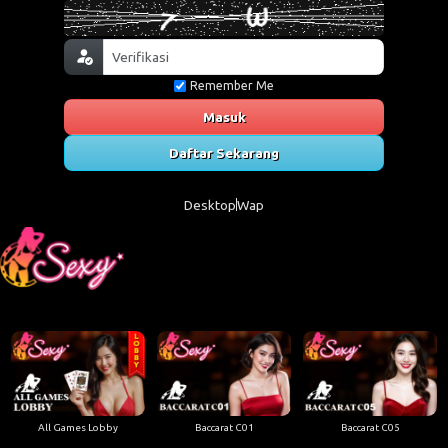
Remember Me
Masuk
Daftar Sekarang
Desktop
Wap
All Games Lobby
Baccarat C01
Baccarat C05