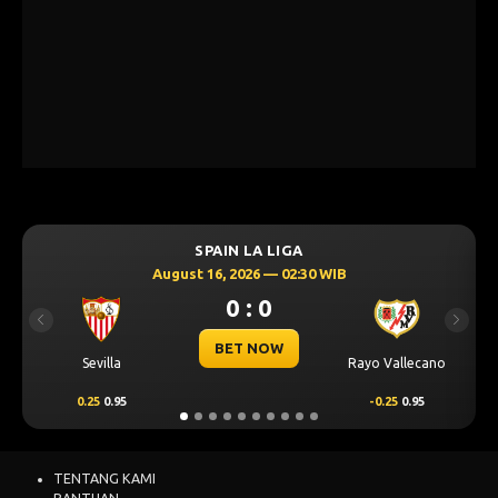
LA LIGA
SPAIN LA LI
26 — 02:30 WIB
August 16, 2026 — 0
: 0
0 : 0
Previous
Next
 NOW
BET NOW
Rayo Vallecano
Alaves
-0.25
0.95
0.00
0.62
TENTANG KAMI