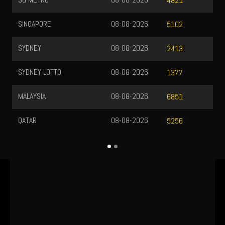
SG METRO
08-08-2026
4821
SINGAPORE
08-08-2026
5102
SYDNEY
08-08-2026
2413
SYDNEY LOTTO
08-08-2026
1377
MALAYSIA
08-08-2026
6851
QATAR
08-08-2026
5256