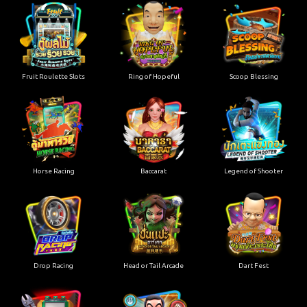
Fruit Roulette Slots
Ring of Hopeful
Scoop Blessing
Horse Racing
Baccarat
Legend of Shooter
Drop Racing
Head or Tail Arcade
Dart Fest