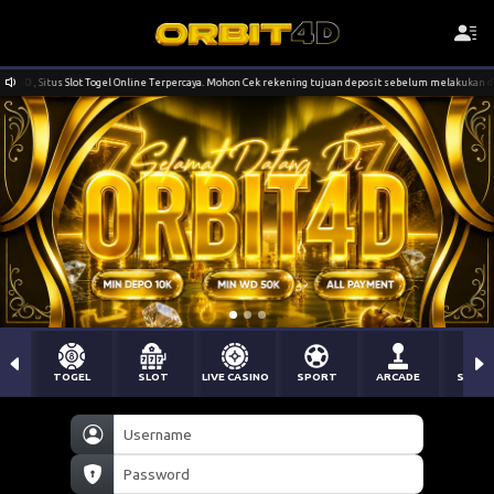
D , Situs Slot Togel Online Terpercaya. Mohon Cek rekening tujuan deposit sebelum melakukan deposi
TOGEL
SLOT
LIVE CASINO
SPORT
ARCADE
SABU