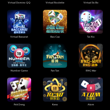
Virtual Domino QQ
Virtual Roulette
Virtual Sic Bo
Virtual Baccarat
Bau Cua
Tai Xiu
Number Game
Fan Tan
RNG War
Pok Deng
Keno
Atom