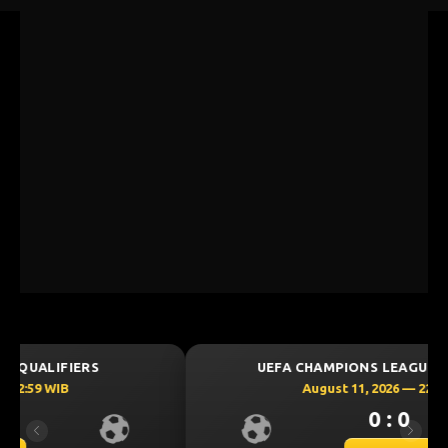
UEFA CHAMPIONS LEAGUE QUALIFIERS
August 11, 2026 — 22:59 WIB
0 : 0
Previous
Next