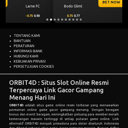
BET NOW
Bodo Glimt
Union Saint-Gilloise
0.75
0.77
-0.75
-0.95
TENTANG KAMI
BANTUAN
PERATURAN
INFORMASI BANK
HUBUNGI KAMI
KEBIJAKAN PRIVASI
PERSETUJUAN COOKIES
ORBIT4D : Situs Slot Online Resmi
Terpercaya Link Gacor Gampang
Menang Hari Ini
ORBIT4D
adalah situs game online resmi terbesar yang menawarkan
permainan online game gacor gampang menang. Dengan beragam
bonus dan event beragam, meningkatkan peluang para member meraih
kemenangan maxwin tertinggi di setiap putaran game online. Link
alternatif ORBIT4D menjadi primadona para sloter diseluruh Indonesia
dan dikenal sebagai situs game gacor gampang maxwin. Buruan daftar