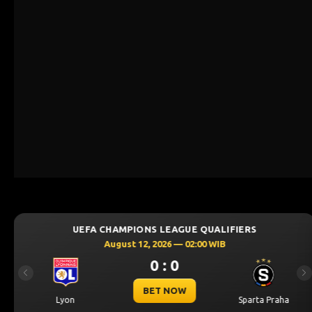
ONS LEAGUE QUALIFIERS
UEFA CHAMPIO
12, 2026 — 02:00 WIB
August 12
0 : 0
Previous
Ne
BET NOW
Sparta Praha
SK Sturm Graz