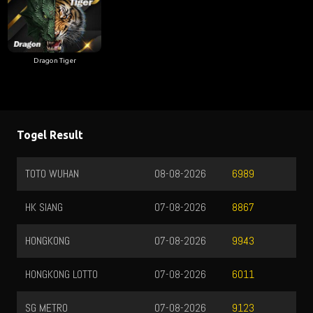
Dragon Tiger
Togel Result
TOTO WUHAN
08-08-2026
6989
HK SIANG
07-08-2026
8867
HONGKONG
07-08-2026
9943
HONGKONG LOTTO
07-08-2026
6011
SG METRO
07-08-2026
9123