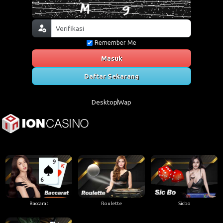
Remember Me
Masuk
Daftar Sekarang
Desktop
Wap
Baccarat
Roulette
Sicbo