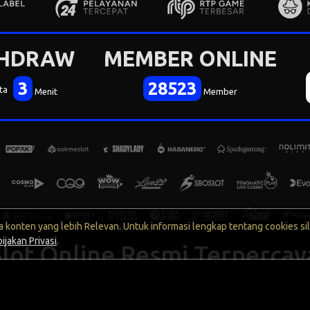
THDRAW
MEMBER ONLINE
3
28523
ta
Menit
Member
 konten yang lebih Relevan. Untuk informasi lengkap tentang cookies sil
ijakan Privasi
.
Slot Online Resmi Terpercay
Hari Ini
erbesar yang menawarkan permainan online game gacor gampang menang