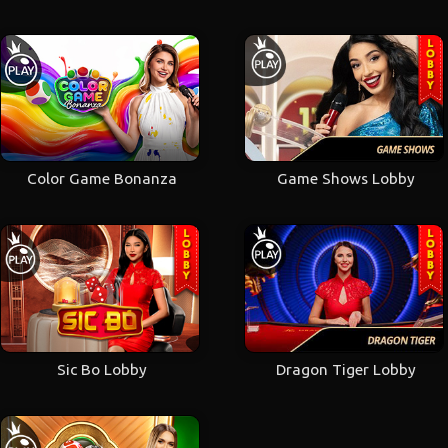
Color Game Bonanza
Game Shows Lobby
Sic Bo Lobby
Dragon Tiger Lobby