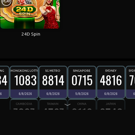
24D Spin
NG
HONGKONG LOTTO
SG METRO
SINGAPORE
SYDNEY
SYD
34
1083
8814
0715
4816
7
26
6/8/2026
6/8/2026
5/8/2026
6/8/2026
6
CAMBODIA
TAIWAN
CHINA
JAPAN
7607
4587
0119
2546
6/8/2026
6/8/2026
6/8/2026
6/8/2026