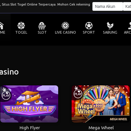
us Slot Togel Online Terpercaya. Mohon Cek rekening tujuan deposit sebelum melak
ME
TOGEL
SLOT
LIVE CASINO
SPORT
SABUNG
ARC
asino
High Flyer
Mega Wheel