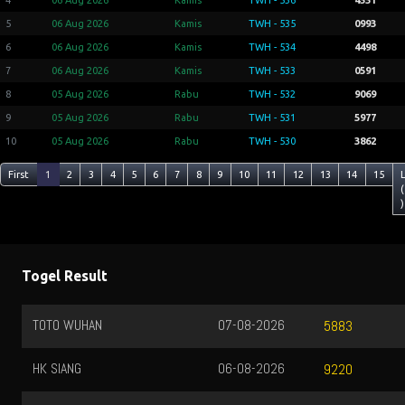
5
06 Aug 2026
Kamis
TWH - 535
0993
6
06 Aug 2026
Kamis
TWH - 534
4498
7
06 Aug 2026
Kamis
TWH - 533
0591
8
05 Aug 2026
Rabu
TWH - 532
9069
9
05 Aug 2026
Rabu
TWH - 531
5977
10
05 Aug 2026
Rabu
TWH - 530
3862
First
1
2
3
4
5
6
7
8
9
10
11
12
13
14
15
(
)
Togel Result
TOTO WUHAN
07-08-2026
5883
HK SIANG
06-08-2026
9220