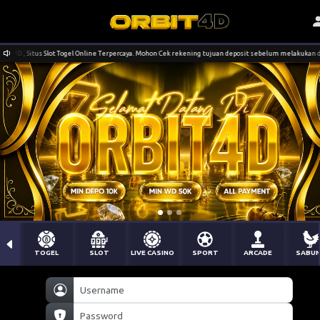
4D , Situs Slot Togel Online Terpercaya. Mohon Cek rekening tujuan deposit sebelum melakukan depos
TOGEL
SLOT
LIVE CASINO
SPORT
ARCADE
SABU